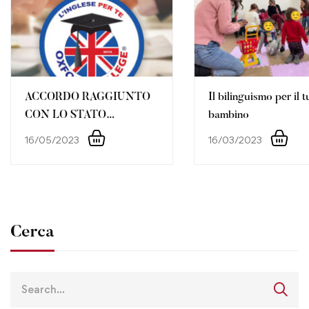
ACCORDO RAGGIUNTO
Il bilinguismo per il 
CON LO STATO
bambino
MAGGIORE DELLA
16/05/2023
16/03/2023
DIFESA
Cerca