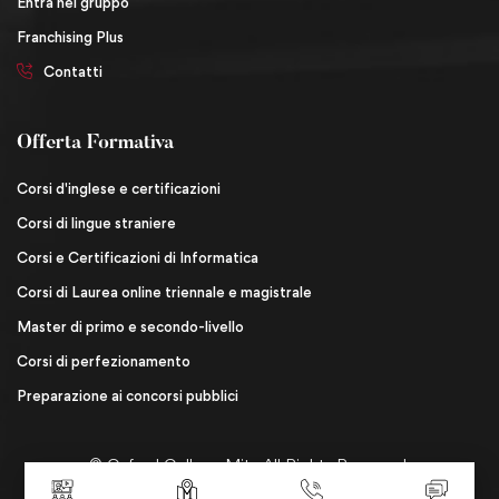
Entra nel gruppo
Franchising Plus
Contatti
Offerta Formativa
Corsi d'inglese e certificazioni
Corsi di lingue straniere
Corsi e Certificazioni di Informatica
Corsi di Laurea online triennale e magistrale
Master di primo e secondo-livello
Corsi di perfezionamento
Preparazione ai concorsi pubblici
© Oxford College Mita All Rights Reserved.