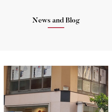
News and Blog