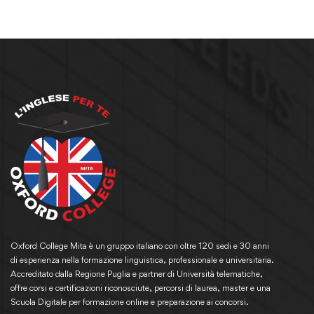
Oxford College Mita è un gruppo italiano con oltre 120 sedi e 30 anni
di esperienza nella formazione linguistica, professionale e universitaria.
Accreditato dalla Regione Puglia e partner di Università telematiche,
offre corsi e certificazioni riconosciute, percorsi di laurea, master e una
Scuola Digitale per formazione online e preparazione ai concorsi.