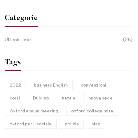
Categorie
Ultimissime
(26)
Tags
2022
business English
convenzioni
corsi
Dublino
natale
nuova sede
Oxford annual meeting
oxford college mita
oxford per il sociale
polizia
siap