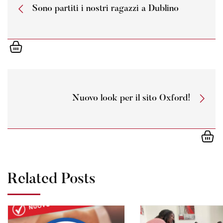
Sono partiti i nostri ragazzi a Dublino
Nuovo look per il sito Oxford!
Related Posts