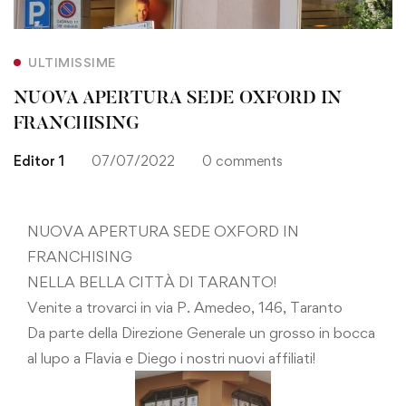
ULTIMISSIME
NUOVA APERTURA SEDE OXFORD IN
FRANCHISING
Editor 1
07/07/2022
0 comments
NUOVA APERTURA SEDE OXFORD IN
FRANCHISING
NELLA BELLA CITTÀ DI TARANTO!
Venite a trovarci in via P. Amedeo, 146, Taranto
Da parte della Direzione Generale un grosso in bocca
al lupo a Flavia e Diego i nostri nuovi affiliati!