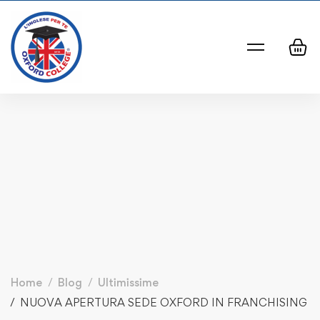
Home
Blog
Ultimissime
NUOVA APERTURA SEDE OXFORD IN FRANCHISING