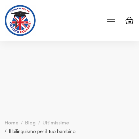
Home
Blog
Ultimissime
Il bilinguismo per il tuo bambino