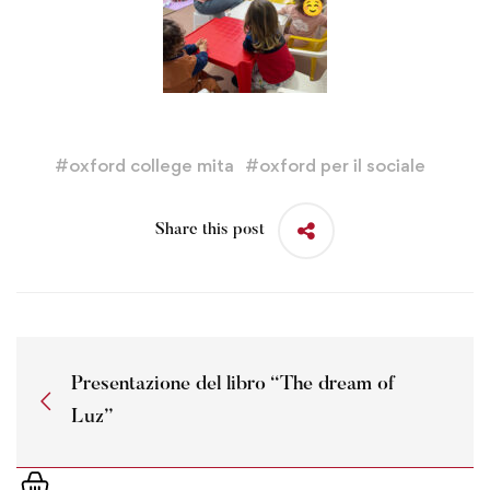
#
oxford college mita
#
oxford per il sociale
Share this post
Presentazione del libro “The dream of
Luz”