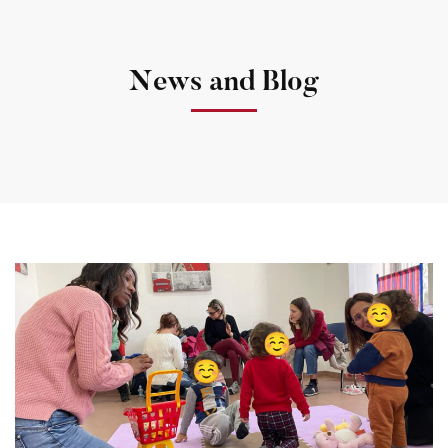
News and Blog