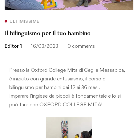
ULTIMISSIME
Il bilinguismo per il tuo bambino
Editor 1
16/03/2023
0 comments
Presso la Oxford College Mita di Ceglie Messapica,
è iniziato con grande entusiasmo, il corso di
bilinguismo per bambini dai 12 ai 36 mesi.
Imparare l’inglese da piccoli è fondamentale e lo si
può fare con OXFORD COLLEGE MITA!