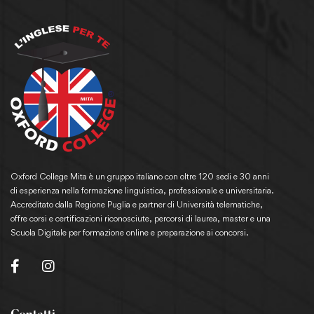
Oxford College Mita è un gruppo italiano con oltre 120 sedi e 30 anni
di esperienza nella formazione linguistica, professionale e universitaria.
Accreditato dalla Regione Puglia e partner di Università telematiche,
offre corsi e certificazioni riconosciute, percorsi di laurea, master e una
Scuola Digitale per formazione online e preparazione ai concorsi.