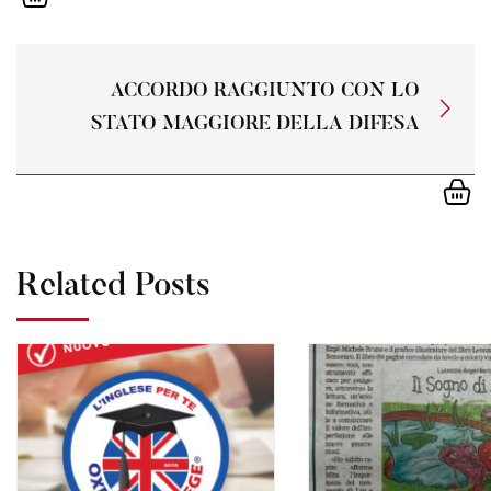
ACCORDO RAGGIUNTO CON LO
STATO MAGGIORE DELLA DIFESA
Related Posts