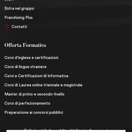
Entra nel gruppo
Franchising Plus
Contatti
Offerta Formativa
Corsi d'inglese e certificazioni
Corsi di lingue straniere
Corsi e Certificazioni di Informatica
Corsi di Laurea online triennale e magistrale
Master di primo e secondo-livello
Corsi di perfezionamento
Preparazione ai concorsi pubblici
© Oxford College Mita All Rights Reserved.