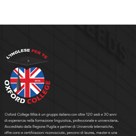
Oxford College Mita è un gruppo italiano con oltre 120 sedi e 30 anni
di esperienza nella formazione linguistica, professionale e universitaria.
Accreditato dalla Regione Puglia e partner di Università telematiche,
offre corsi e certificazioni riconosciute, percorsi di laurea, master e una