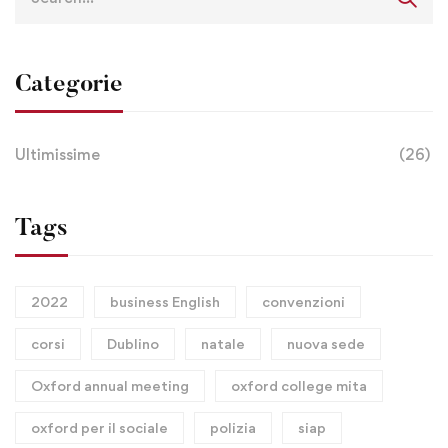
Categorie
Ultimissime
(26)
Tags
2022
business English
convenzioni
corsi
Dublino
natale
nuova sede
Oxford annual meeting
oxford college mita
oxford per il sociale
polizia
siap