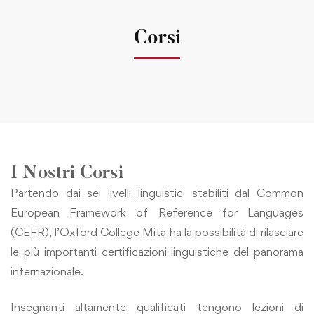
Corsi
I Nostri Corsi
Partendo dai sei livelli linguistici stabiliti dal Common
European Framework of Reference for Languages
(CEFR), l’Oxford College Mita ha la possibilità di rilasciare
le più importanti certificazioni linguistiche del panorama
internazionale.
Insegnanti altamente qualificati tengono lezioni di