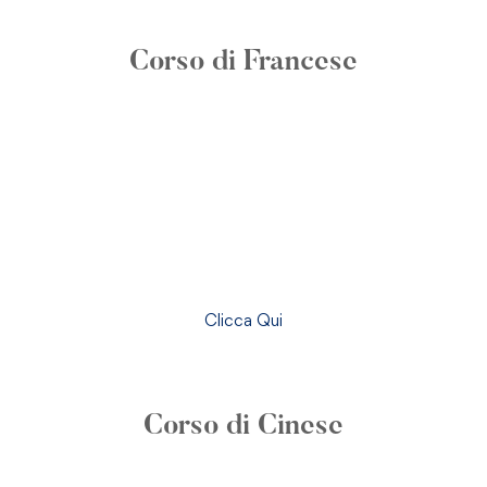
Corso di Francese
Clicca Qui
COMING SOON
Corso di Cinese