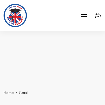
Home
Corsi