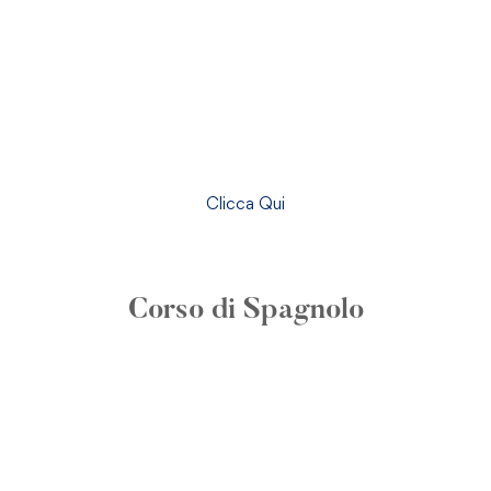
Clicca Qui
Corso di Spagnolo