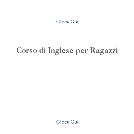
Clicca Qui
COMING SOON
Corso di Inglese per Ragazzi
Clicca Qui