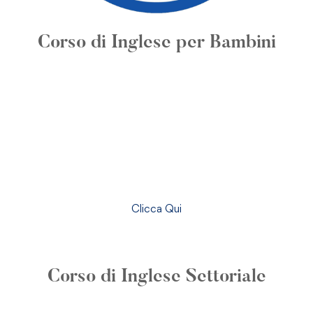
Corso di Inglese per Bambini
Clicca Qui
Corso di Inglese Settoriale