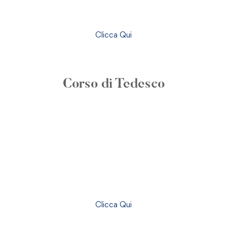
Clicca Qui
Corso di Tedesco
Clicca Qui