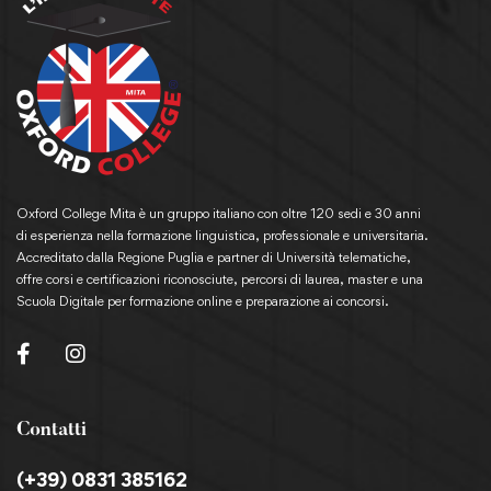
Oxford College Mita è un gruppo italiano con oltre 120 sedi e 30 anni
di esperienza nella formazione linguistica, professionale e universitaria.
Accreditato dalla Regione Puglia e partner di Università telematiche,
offre corsi e certificazioni riconosciute, percorsi di laurea, master e una
Scuola Digitale per formazione online e preparazione ai concorsi.
Contatti
(+39) 0831 385162