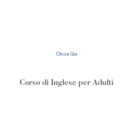
Clicca Qui
COMING SOON
Corso di Inglese per Adulti