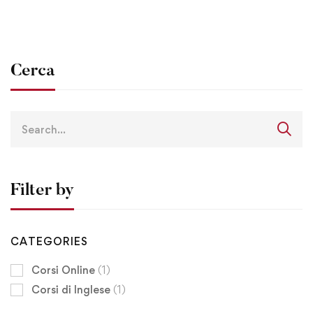
Cerca
Filter by
CATEGORIES
Corsi Online
(1)
Corsi di Inglese
(1)