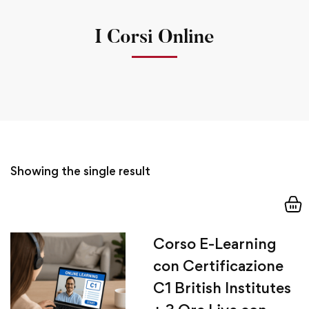
I Corsi Online
Showing the single result
Corso E-Learning
con Certificazione
C1 British Institutes