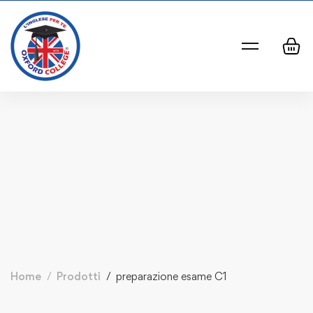
Home
Prodotti
preparazione esame C1