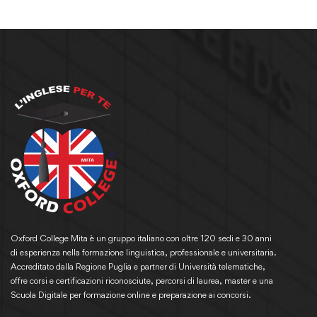
Oxford College Mita è un gruppo italiano con oltre 120 sedi e 30 anni
di esperienza nella formazione linguistica, professionale e universitaria.
Accreditato dalla Regione Puglia e partner di Università telematiche,
offre corsi e certificazioni riconosciute, percorsi di laurea, master e una
Scuola Digitale per formazione online e preparazione ai concorsi.