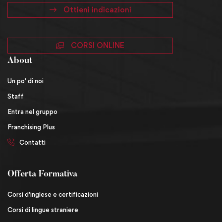
Ottieni indicazioni
CORSI ONLINE
About
Un po' di noi
Staff
Entra nel gruppo
Franchising Plus
Contatti
Offerta Formativa
Corsi d'inglese e certificazioni
Corsi di lingue straniere