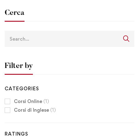
Cerca
Filter by
CATEGORIES
Corsi Online
(1)
Corsi di Inglese
(1)
RATINGS