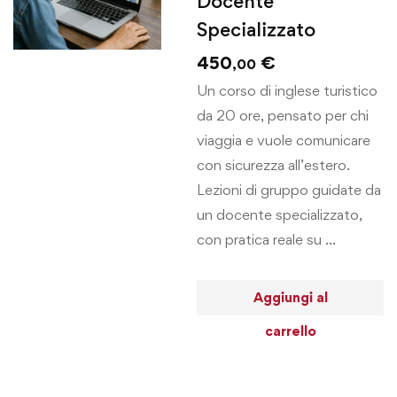
Docente
Specializzato
450
€
,00
Un corso di inglese turistico
da 20 ore, pensato per chi
viaggia e vuole comunicare
con sicurezza all’estero.
Lezioni di gruppo guidate da
un docente specializzato,
con pratica reale su …
Aggiungi al
carrello