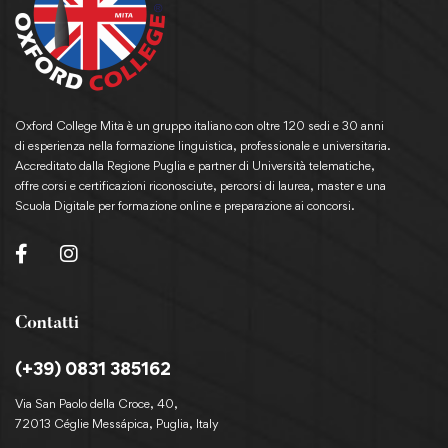
Oxford College Mita è un gruppo italiano con oltre 120 sedi e 30 anni
di esperienza nella formazione linguistica, professionale e universitaria.
Accreditato dalla Regione Puglia e partner di Università telematiche,
offre corsi e certificazioni riconosciute, percorsi di laurea, master e una
Scuola Digitale per formazione online e preparazione ai concorsi.
Contatti
(+39) 0831 385162
Via San Paolo della Croce, 40,
72013 Céglie Messápica, Puglia, Italy