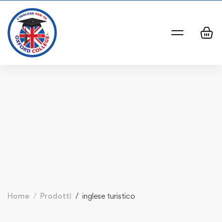
Home
Prodotti
inglese turistico