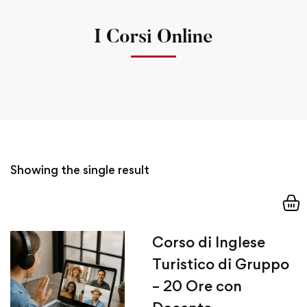
I Corsi Online
Showing the single result
Corso di Inglese
Turistico di Gruppo
– 20 Ore con