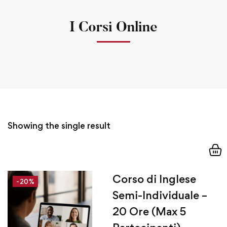
I Corsi Online
Showing the single result
Corso di Inglese
-20%
Semi-Individuale –
20 Ore (Max 5