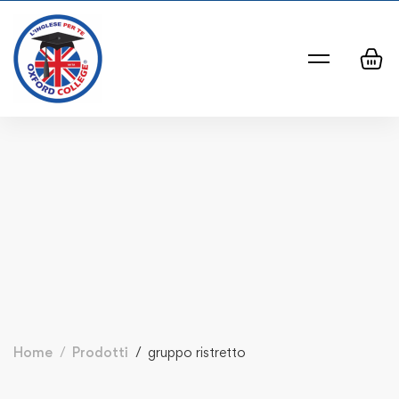
Home
Prodotti
gruppo ristretto