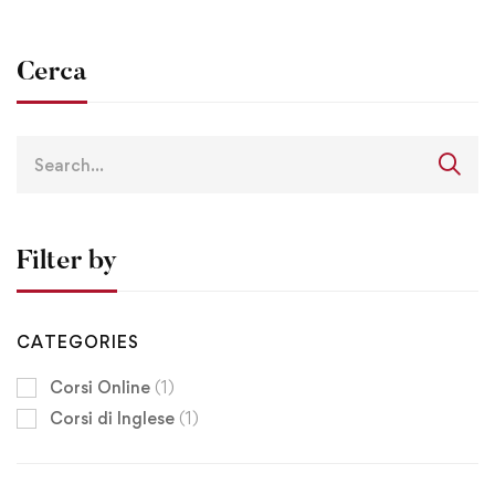
Cerca
Filter by
CATEGORIES
Corsi Online
(1)
Corsi di Inglese
(1)