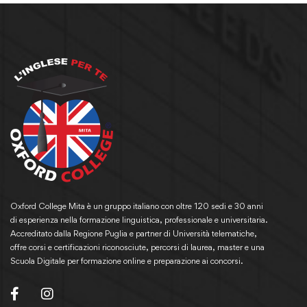
Oxford College Mita è un gruppo italiano con oltre 120 sedi e 30 anni
di esperienza nella formazione linguistica, professionale e universitaria.
Accreditato dalla Regione Puglia e partner di Università telematiche,
offre corsi e certificazioni riconosciute, percorsi di laurea, master e una
Scuola Digitale per formazione online e preparazione ai concorsi.