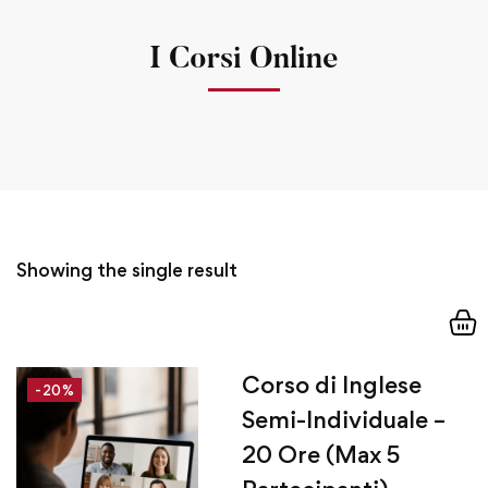
I Corsi Online
Showing the single result
Corso di Inglese
-20%
Semi-Individuale –
20 Ore (Max 5