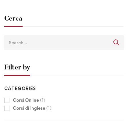
Cerca
Filter by
CATEGORIES
Corsi Online
(1)
Corsi di Inglese
(1)