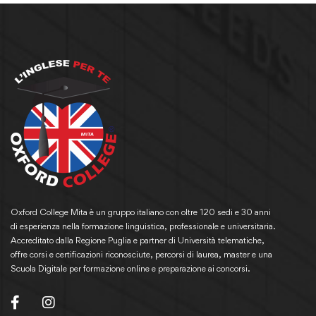
Oxford College Mita è un gruppo italiano con oltre 120 sedi e 30 anni
di esperienza nella formazione linguistica, professionale e universitaria.
Accreditato dalla Regione Puglia e partner di Università telematiche,
offre corsi e certificazioni riconosciute, percorsi di laurea, master e una
Scuola Digitale per formazione online e preparazione ai concorsi.