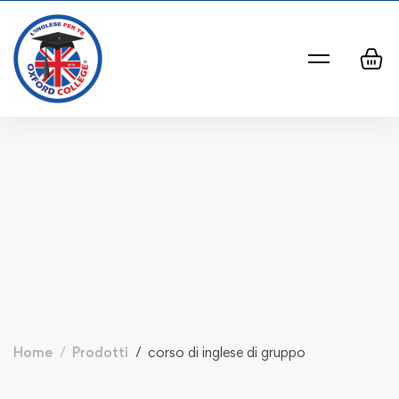
Home
Prodotti
corso di inglese di gruppo