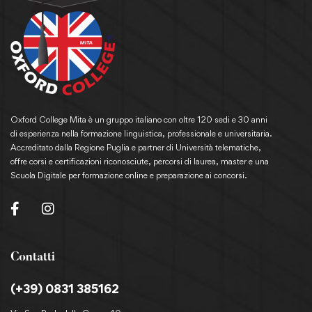
Oxford College Mita è un gruppo italiano con oltre 120 sedi e 30 anni
di esperienza nella formazione linguistica, professionale e universitaria.
Accreditato dalla Regione Puglia e partner di Università telematiche,
offre corsi e certificazioni riconosciute, percorsi di laurea, master e una
Scuola Digitale per formazione online e preparazione ai concorsi.
Contatti
(+39) 0831 385162