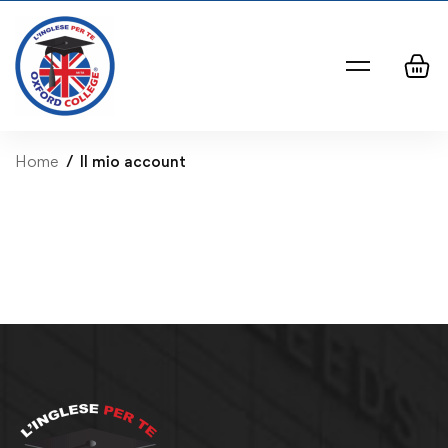
Home
Il mio account