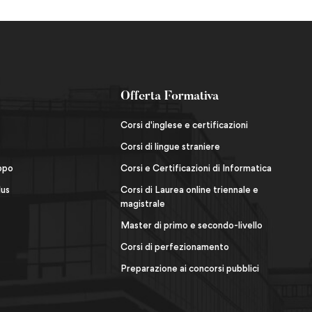
Offerta Formativa
Corsi d'inglese e certificazioni
Corsi di lingue straniere
uppo
Corsi e Certificazioni di Informatica
lus
Corsi di Laurea online triennale e
magistrale
Master di primo e secondo-livello
Corsi di perfezionamento
Preparazione ai concorsi pubblici