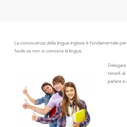
La conoscenza della lingua inglese è fondamentale per 
facile se non si conosce la lingua.
Delegare 
tenerli 
parlare e