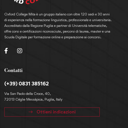
Oxford College Mita è un gruppo italiano con oltre 120 sedi e 30 anni
di esperienza nella formazione linguistica, professionale e universitaria.
Accreditato dalla Regione Puglia e partner di Università telematiche,
offre corsi e certificazioni riconosciute, percorsi di laurea, master e una
Scuola Digitale per formazione online e preparazione ai concorsi.
Contatti
(+39) 0831 385162
Via San Paolo della Croce, 40,
72013 Céglie Messápica, Puglia, Italy
Ottieni indicazioni