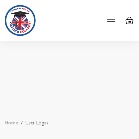
Home
User Login