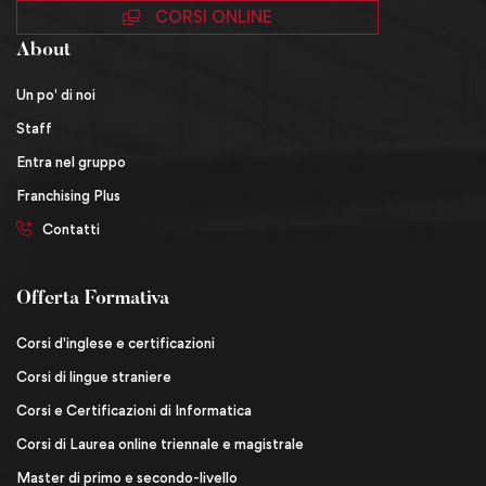
CORSI ONLINE
About
Un po' di noi
Staff
Entra nel gruppo
Franchising Plus
Contatti
Offerta Formativa
Corsi d'inglese e certificazioni
Corsi di lingue straniere
Corsi e Certificazioni di Informatica
Corsi di Laurea online triennale e magistrale
Master di primo e secondo-livello