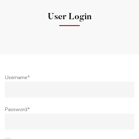
User Login
Username
*
Password
*