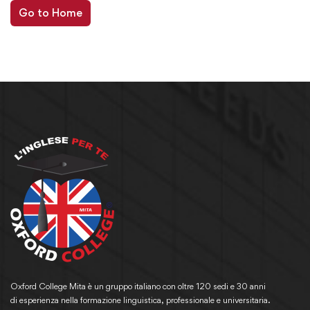
Go to Home
Oxford College Mita è un gruppo italiano con oltre 120 sedi e 30 anni
di esperienza nella formazione linguistica, professionale e universitaria.