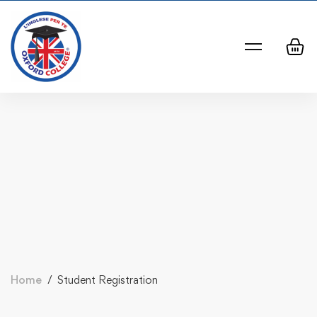
Home
Student Registration