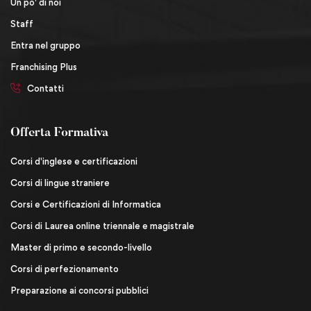
Un po' di noi
Staff
Entra nel gruppo
Franchising Plus
Contatti
Offerta Formativa
Corsi d'inglese e certificazioni
Corsi di lingue straniere
Corsi e Certificazioni di Informatica
Corsi di Laurea online triennale e magistrale
Master di primo e secondo-livello
Corsi di perfezionamento
Preparazione ai concorsi pubblici