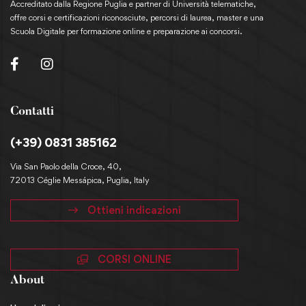
Accreditato dalla Regione Puglia e partner di Università telematiche,
offre corsi e certificazioni riconosciute, percorsi di laurea, master e una
Scuola Digitale per formazione online e preparazione ai concorsi.
Contatti
(+39) 0831 385162
Via San Paolo della Croce, 40,
72013 Céglie Messápica, Puglia, Italy
Ottieni indicazioni
CORSI ONLINE
About