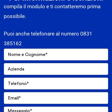
compila il modulo e ti contatteremo prima
possibile.
Puoi anche telefonare al numero 0831
385162