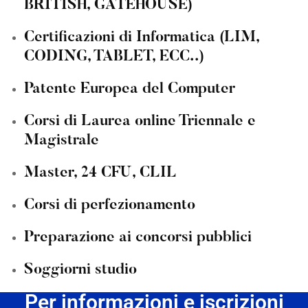
BRITISH, GATEHOUSE)
Certificazioni di Informatica (LIM,
CODING, TABLET, ECC..)
Patente Europea del Computer
Corsi di Laurea online Triennale e
Magistrale
Master, 24 CFU, CLIL
Corsi di perfezionamento
Preparazione ai concorsi pubblici
Soggiorni studio
Per informazioni e iscrizioni