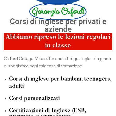
Garanzia Oxford!
Corsi di inglese per privati e
aziende
Abbiamo ripreso le lezioni regolari
in classe
Oxford College Mita offre corsi di lingua inglese in grado
di soddisfare ogni esigenza di formazione.
Corsi di inglese per bambini, teenagers,
adulti
Corsi personalizzati
Certificazioni di Inglese (ESB,