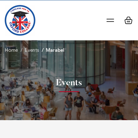
Home
Events
Marabel
Events