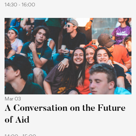
14:30 - 16:00
Mar 03
A Conversation on the Future
of Aid