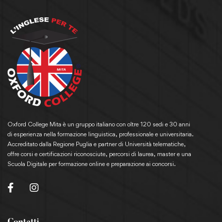
Oxford College Mita è un gruppo italiano con oltre 120 sedi e 30 anni
di esperienza nella formazione linguistica, professionale e universitaria.
Accreditato dalla Regione Puglia e partner di Università telematiche,
offre corsi e certificazioni riconosciute, percorsi di laurea, master e una
Scuola Digitale per formazione online e preparazione ai concorsi.