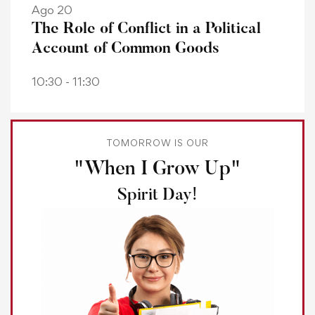
Ago 20
The Role of Conflict in a Political
Account of Common Goods
10:30 - 11:30
TOMORROW IS OUR
"When I Grow Up"
Spirit Day!