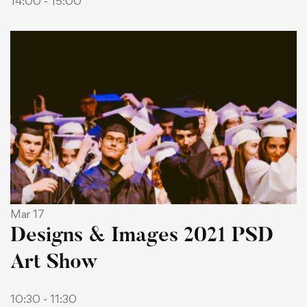
14:00 - 15:00
Mar 17
Designs & Images 2021 PSD
Art Show
10:30 - 11:30