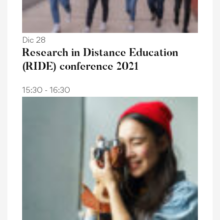
Dic 28
Research in Distance Education
(RIDE) conference 2021
15:30 - 16:30