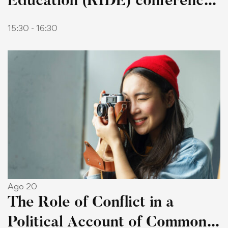
Education (RIDE) conference
2021
15:30 - 16:30
Ago 20
The Role of Conflict in a
Political Account of Common