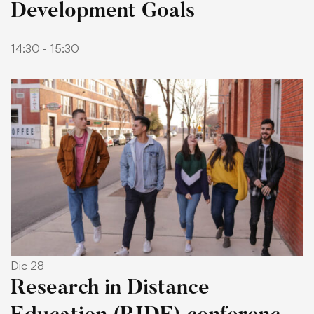
Development Goals
14:30 - 15:30
Dic 28
Research in Distance