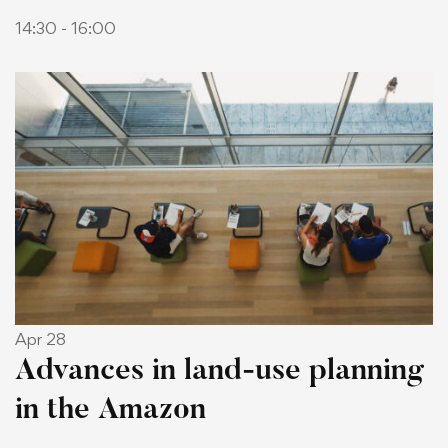
14:30 - 16:00
Apr 28
Advances in land-use planning
in the Amazon