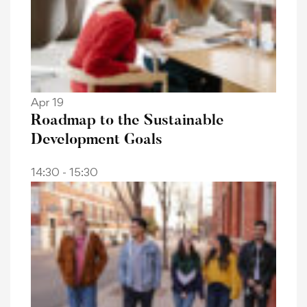
Apr 19
Roadmap to the Sustainable
Development Goals
14:30 - 15:30