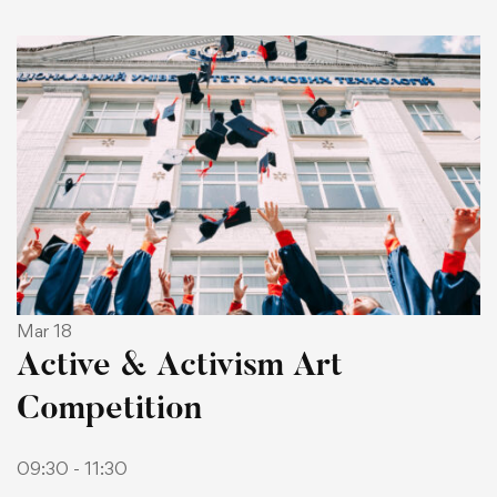
Mar 18
Active & Activism Art
Competition
09:30 - 11:30