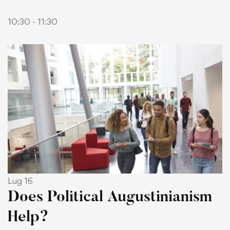
Goods
10:30 - 11:30
Lug 16
Does Political Augustinianism
Help?