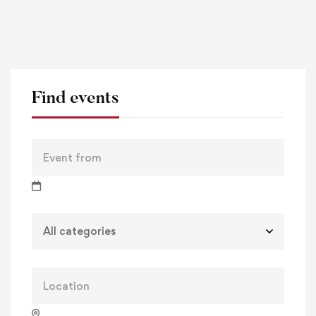
Find events