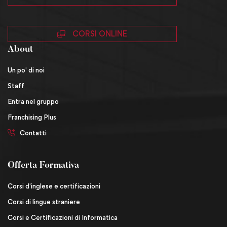
CORSI ONLINE
About
Un po' di noi
Staff
Entra nel gruppo
Franchising Plus
Contatti
Offerta Formativa
Corsi d'inglese e certificazioni
Corsi di lingue straniere
Corsi e Certificazioni di Informatica