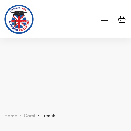
Home
Corsi
French