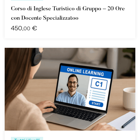
Corso di Inglese Turistico di Gruppo – 20 Ore
con Docente Specializzatoo
450
€
,00