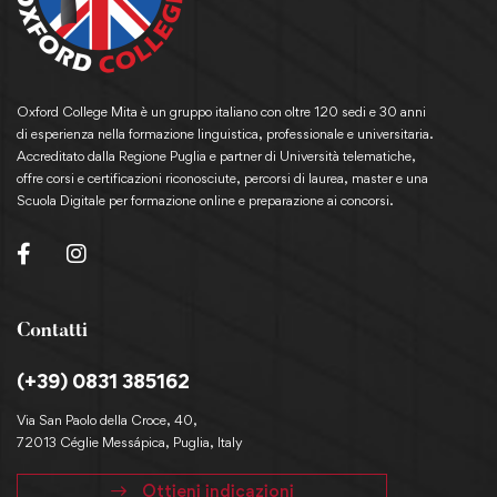
Oxford College Mita è un gruppo italiano con oltre 120 sedi e 30 anni
di esperienza nella formazione linguistica, professionale e universitaria.
Accreditato dalla Regione Puglia e partner di Università telematiche,
offre corsi e certificazioni riconosciute, percorsi di laurea, master e una
Scuola Digitale per formazione online e preparazione ai concorsi.
Contatti
(+39) 0831 385162
Via San Paolo della Croce, 40,
72013 Céglie Messápica, Puglia, Italy
Ottieni indicazioni