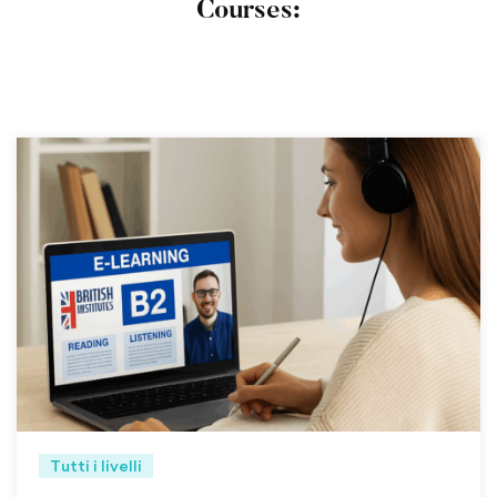
Courses:
Tutti i livelli