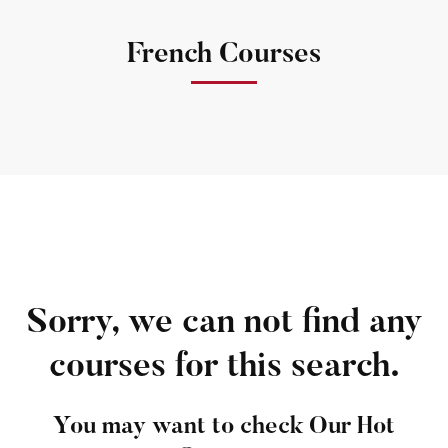
French Courses
Sorry, we can not find any
courses for this search.
You may want to check Our Hot